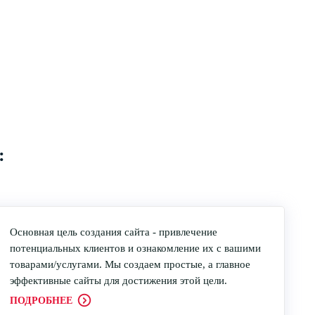
:
Основная цель создания сайта - привлечение
потенциальных клиентов и ознакомление их с вашими
товарами/услугами. Мы создаем простые, а главное
эффективные сайты для достижения этой цели.
ПОДРОБНЕЕ