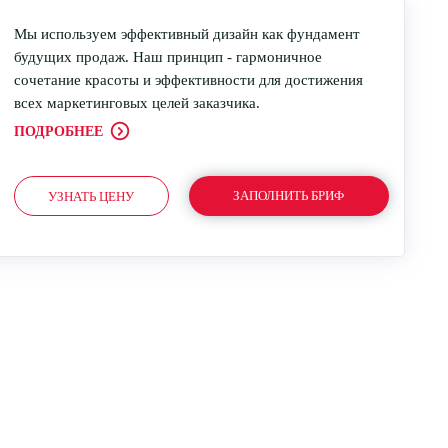
Мы используем эффективный дизайн как фундамент
будущих продаж. Наш принцип - гармоничное
сочетание красоты и эффективности для достижения
всех маркетинговых целей заказчика.
ПОДРОБНЕЕ
ЗАПОЛНИТЬ БРИФ
УЗНАТЬ ЦЕНУ