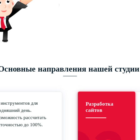
Основные направления нашей студии
 инструментов для
Разработка
сайтов
годняшний день.
озможность рассчитать
 точностью до 100%.