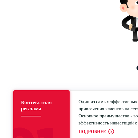
Один из самых эффективных
Контекстная
реклама
привлечения клиентов на се
Основное преимущество - в
эффективность инвестиций с
ПОДРОБНЕЕ